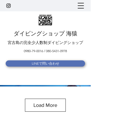
ダイビングショップ 海猿
宮古島の完全少人数制ダイビングショップ
0980-79-0016
/
080-5431-0978
LINEで問い合わせ
Load More