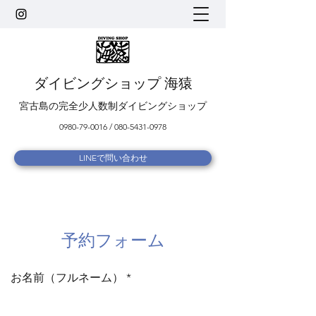
ダイビングショップ 海猿
宮古島の完全少人数制ダイビングショップ
0980-79-0016
/
080-5431-0978
LINEで問い合わせ
予約フォーム
お名前（フルネーム）