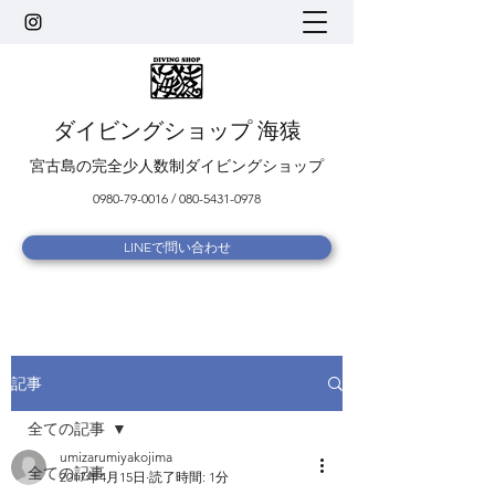
ダイビングショップ 海猿
宮古島の完全少人数制ダイビングショップ
0980-79-0016
/
080-5431-0978
LINEで問い合わせ
記事
全ての記事
umizarumiyakojima
全ての記事
2017年4月15日
読了時間: 1分