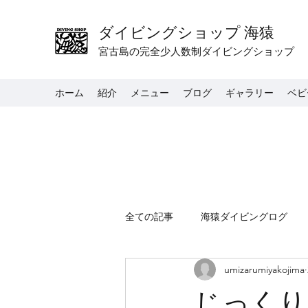
ダイビングショップ 海猿
宮古島の完全少人数制ダイビングショップ
ホーム
紹介
メニュー
ブログ
ギャラリー
ベビ
全ての記事
海猿ダイビングログ
umizarumiyakojima
じっくり