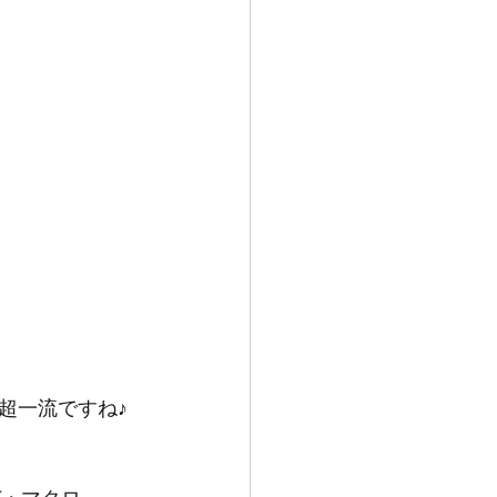
超一流ですね♪