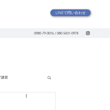
LINEで問い合わせ
0980-79-0016 / 080-5431-0978
グ講習