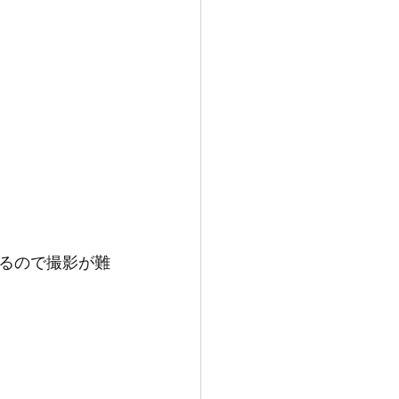
るので撮影が難