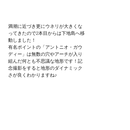
満潮に近づき更にウネリが大きくな
ってきたので2本目からは下地島へ移
動しました！
有名ポイントの「アントニオ・ガウ
ディー」は無数の穴やアーチが入り
組んだ何とも不思議な地形です！記
念撮影をすると地形のダイナミック
さが良くわかりますね♪