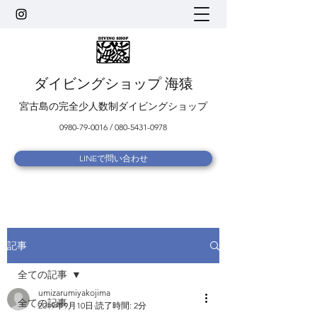
ダイビングショップ 海猿
宮古島の完全少人数制ダイビングショップ
0980-79-0016
/
080-5431-0978
LINEで問い合わせ
記事
全ての記事
umizarumiyakojima
全ての記事
2019年9月10日
読了時間: 2分