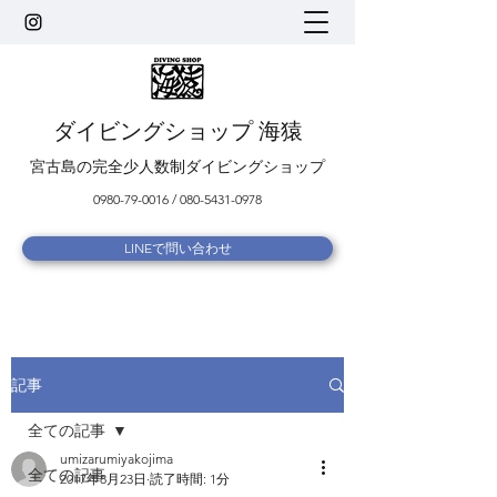
ダイビングショップ 海猿
宮古島の完全少人数制ダイビングショップ
0980-79-0016
/
080-5431-0978
LINEで問い合わせ
記事
全ての記事
umizarumiyakojima
全ての記事
2017年8月23日
読了時間: 1分