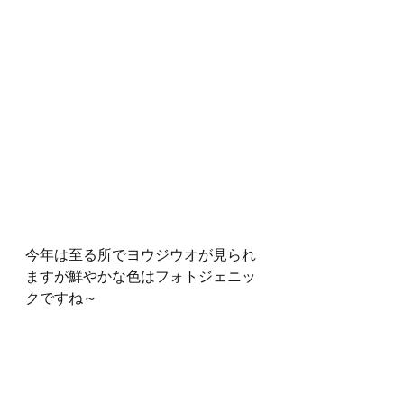
今年は至る所でヨウジウオが見られ
ますが鮮やかな色はフォトジェニッ
クですね～