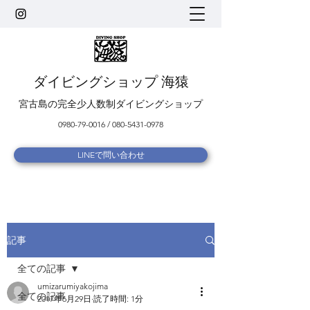
ダイビングショップ 海猿
宮古島の完全少人数制ダイビングショップ
0980-79-0016
/
080-5431-0978
LINEで問い合わせ
記事
全ての記事
umizarumiyakojima
全ての記事
2017年6月29日
読了時間: 1分