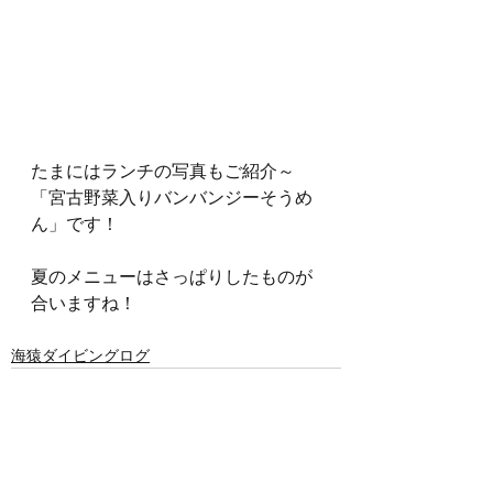
たまにはランチの写真もご紹介～
「宮古野菜入りバンバンジーそうめ
ん」です！
夏のメニューはさっぱりしたものが
合いますね！
海猿ダイビングログ