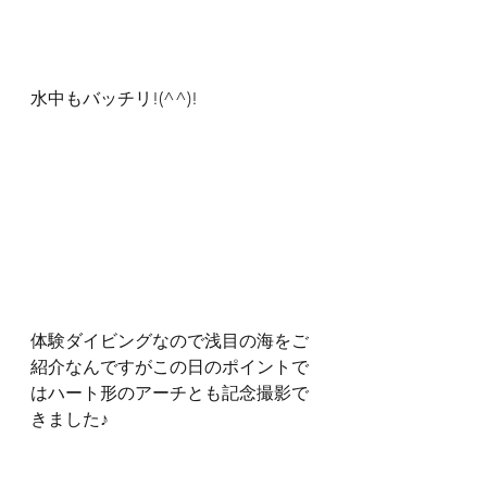
水中もバッチリ!(^^)!
体験ダイビングなので浅目の海をご
紹介なんですがこの日のポイントで
はハート形のアーチとも記念撮影で
きました♪