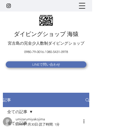
ダイビングショップ 海猿
宮古島の完全少人数制ダイビングショップ
0980-79-0016
/
080-5431-0978
LINEで問い合わせ
記事
全ての記事
umizarumiyakojima
全ての記事
2019年1月30日
読了時間: 1分