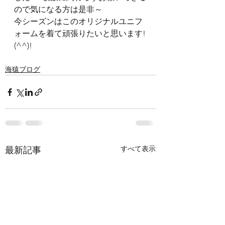
ので気になる方は是非～
今シーズンはこのオリジナルユニフ
ォームを着て頑張りたいと思います!
(^^)!
海猿ブログ
すべて表示
最新記事