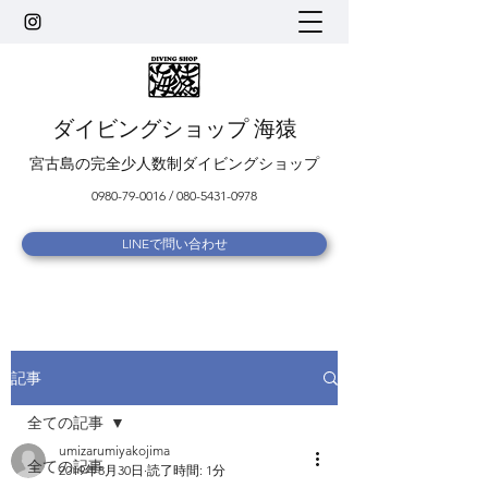
ダイビングショップ 海猿
宮古島の完全少人数制ダイビングショップ
0980-79-0016
/
080-5431-0978
LINEで問い合わせ
記事
全ての記事
umizarumiyakojima
全ての記事
2019年8月30日
読了時間: 1分