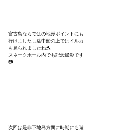
宮古島ならではの地形ポイントにも
行けましたし途中船の上ではイルカ
も見られましたね🐬
スネークホール内でも記念撮影です
📷
次回は是非下地島方面に時期にも遊