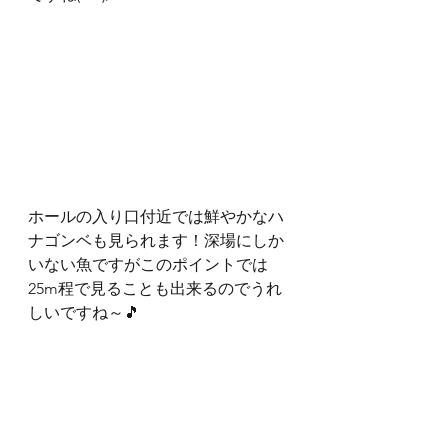
ホールの入り口付近では鮮やかなハ
ナゴンベも見られます！深場にしか
いない魚ですがこのポイントでは
25m程で見ることも出来るのでうれ
しいですね～🎵