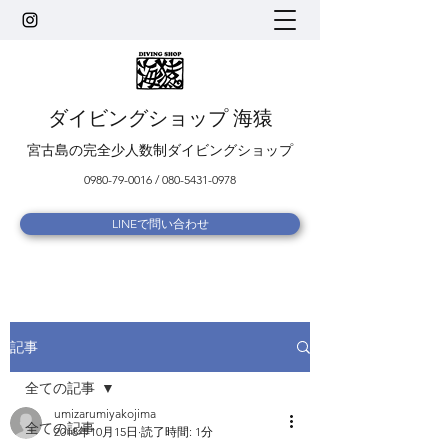
ダイビングショップ 海猿
宮古島の完全少人数制ダイビングショップ
0980-79-0016
/
080-5431-0978
LINEで問い合わせ
記事
全ての記事
umizarumiyakojima
全ての記事
2018年10月15日
読了時間: 1分