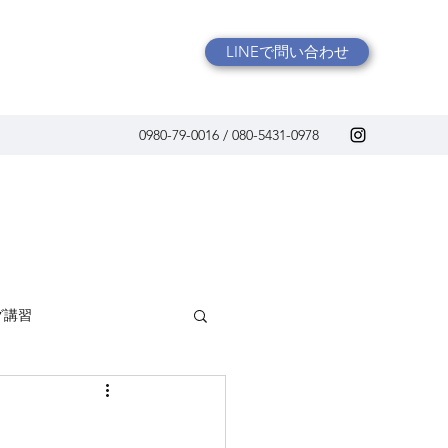
LINEで問い合わせ
0980-79-0016 / 080-5431-0978
グ講習