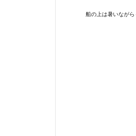
船の上は暑いながらも