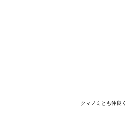
クマノミとも仲良く