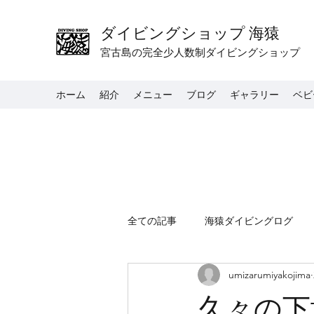
ダイビングショップ 海猿
宮古島の完全少人数制ダイビングショップ
ホーム
紹介
メニュー
ブログ
ギャラリー
ベビ
全ての記事
海猿ダイビングログ
umizarumiyakojima
久々の下地