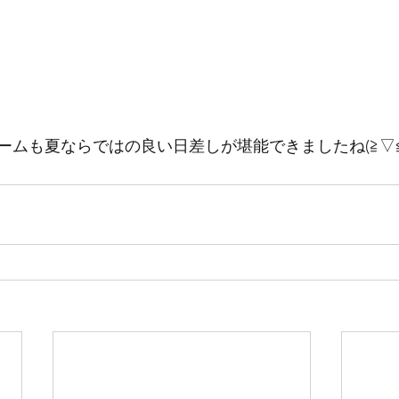
ームも夏ならではの良い日差しが堪能できましたね(≧▽≦