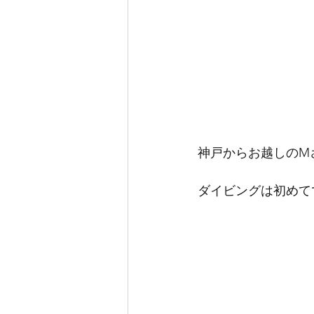
神戸からお越しのM
ダイビングは初めて