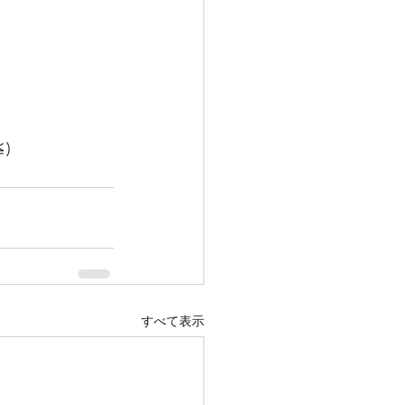
)
すべて表示