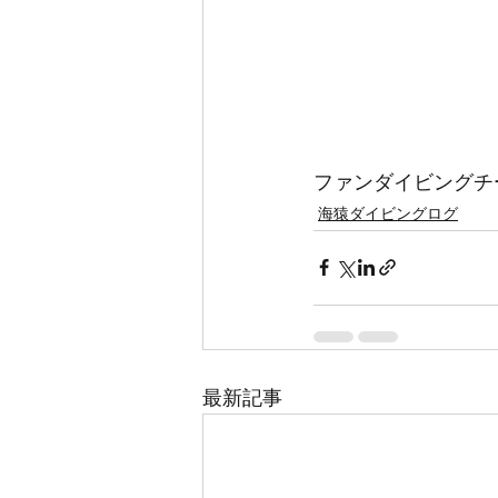
ファンダイビングチ
海猿ダイビングログ
最新記事