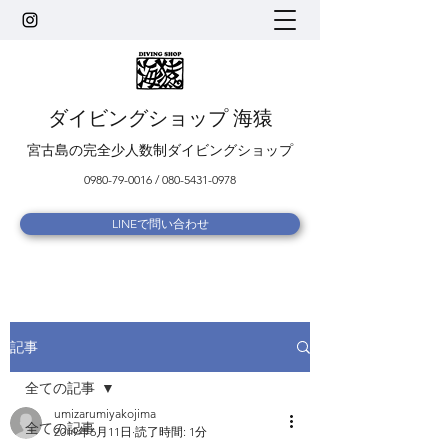
ダイビングショップ 海猿
宮古島の完全少人数制ダイビングショップ
0980-79-0016
/
080-5431-0978
LINEで問い合わせ
記事
全ての記事
umizarumiyakojima
全ての記事
2019年6月11日
読了時間: 1分