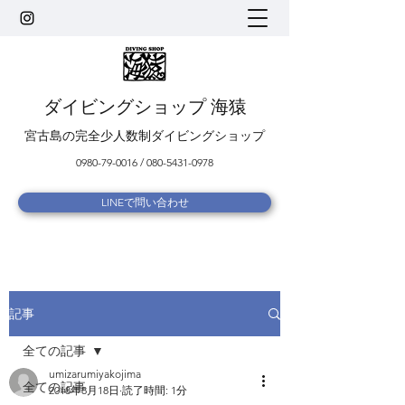
ダイビングショップ 海猿
宮古島の完全少人数制ダイビングショップ
0980-79-0016
/
080-5431-0978
LINEで問い合わせ
記事
全ての記事
umizarumiyakojima
全ての記事
2018年8月18日
読了時間: 1分