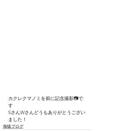
カクレクマノミを前に記念撮影📷で
す
SさんWさんどうもありがとうござい
ました！
海猿ブログ