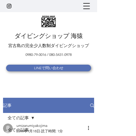
ダイビングショップ 海猿
宮古島の完全少人数制ダイビングショップ
0980-79-0016
/
080-5431-0978
LINEで問い合わせ
記事
全ての記事
umizarumiyakojima
全ての記事
2019年9月18日
読了時間: 1分