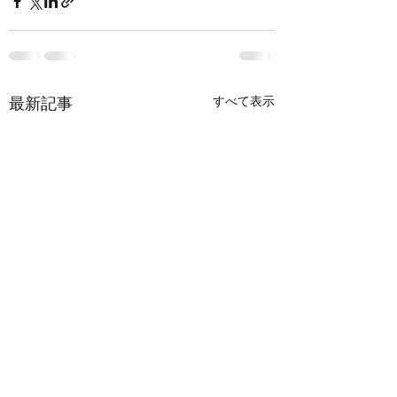
すべて表示
最新記事