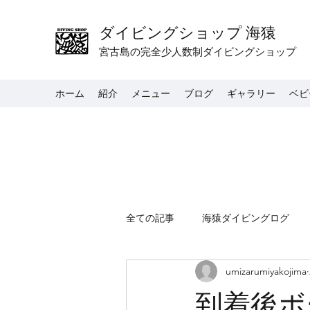
ダイビングショップ 海猿
宮古島の完全少人数制ダイビングショップ
ホーム
紹介
メニュー
ブログ
ギャラリー
ベビ
全ての記事
海猿ダイビングログ
umizarumiyakojima
到着後ボ