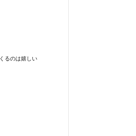
てくるのは嬉しい