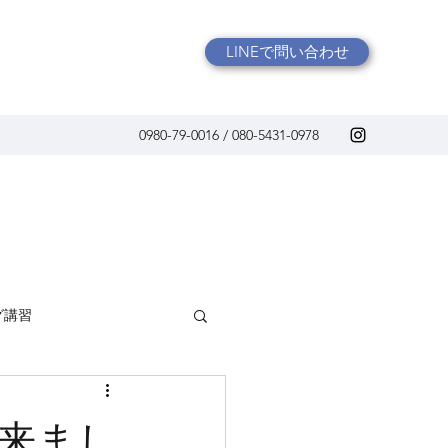
LINEで問い合わせ
0980-79-0016 / 080-5431-0978
グ講習
来まし