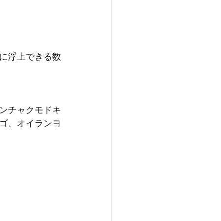
に浮上できる数
ンチャクモドキ
ゴ、オイランヨ