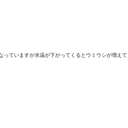
になっていますが水温が下がってくるとウミウシが増え