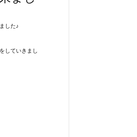
ました♪
をしていきまし