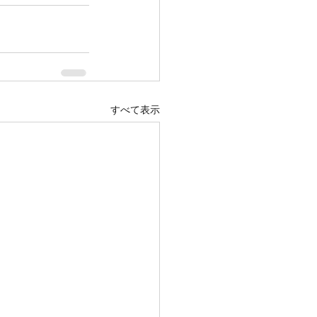
すべて表示