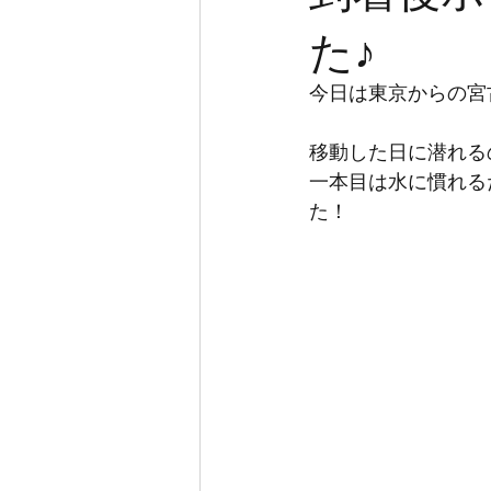
た♪
今日は東京からの宮
移動した日に潜れるの
一本目は水に慣れる
た！