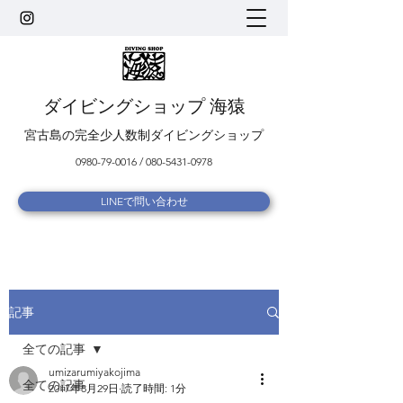
ダイビングショップ 海猿
宮古島の完全少人数制ダイビングショップ
0980-79-0016
/
080-5431-0978
LINEで問い合わせ
記事
全ての記事
umizarumiyakojima
全ての記事
2017年8月29日
読了時間: 1分