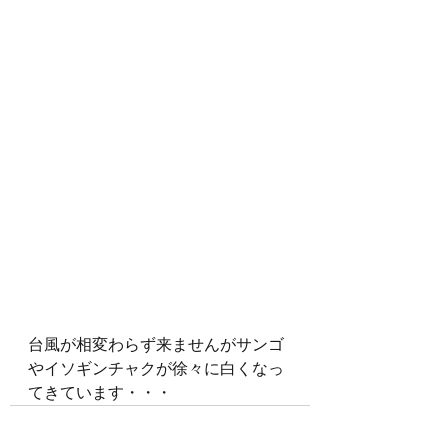
台風が相変わらず来ませんがサンゴ
やイソギンチャクが徐々に白くなっ
てきています・・・