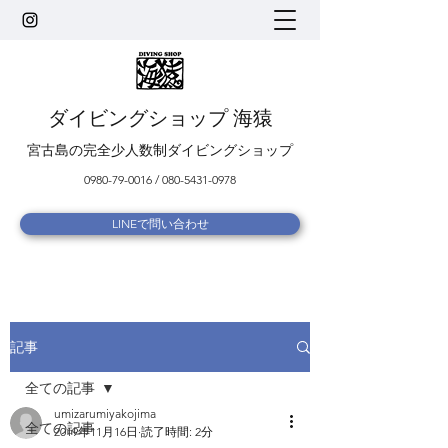
ダイビングショップ 海猿
宮古島の完全少人数制ダイビングショップ
0980-79-0016
/
080-5431-0978
LINEで問い合わせ
記事
全ての記事
umizarumiyakojima
全ての記事
2019年11月16日
読了時間: 2分