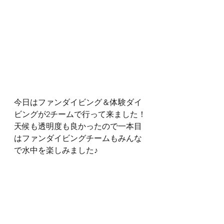
今日はファンダイビング＆体験ダイ
ビングが2チームで行って来ました！
天候も透明度も良かったので一本目
はファンダイビングチームもみんな
で水中を楽しみました♪