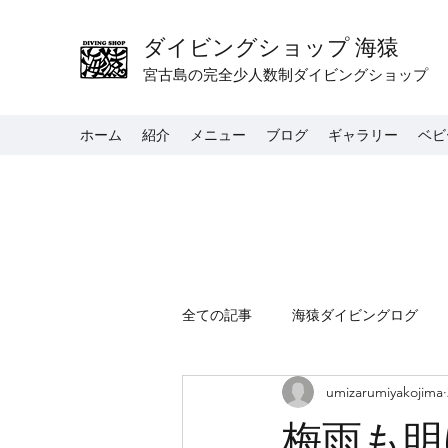
ダイビングショップ 海猿
宮古島の完全少人数制ダイビングショップ
ホーム
紹介
メニュー
ブログ
ギャラリー
ベビ
全ての記事
海猿ダイビングログ
umizarumiyakojima
梅雨も明