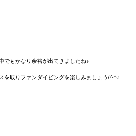
中でもかなり余裕が出てきましたね♪
スを取りファンダイビングを楽しみましょう(^^♪