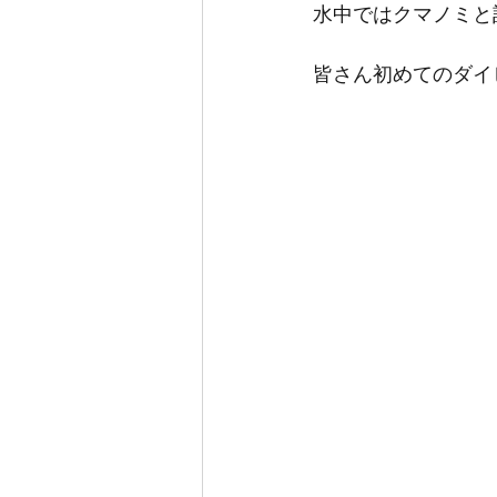
水中ではクマノミと
皆さん初めてのダイビ