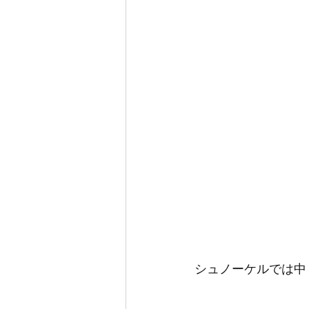
シュノーケルでは中