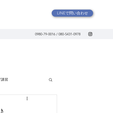
LINEで問い合わせ
0980-79-0016 / 080-5431-0978
グ講習
♪