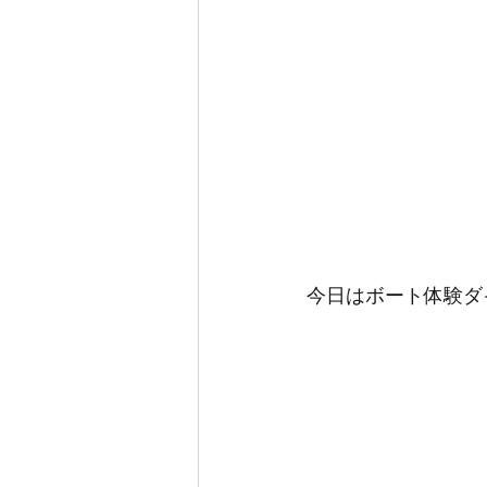
今日はボート体験ダ