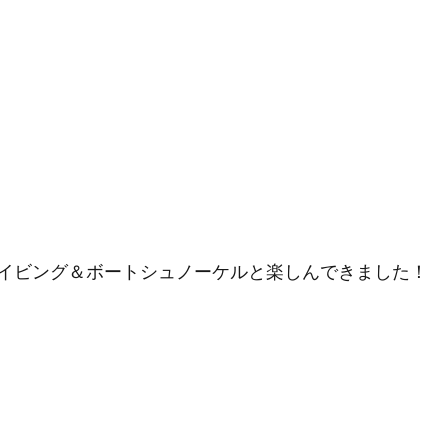
イビング＆ボートシュノーケルと楽しんできました！