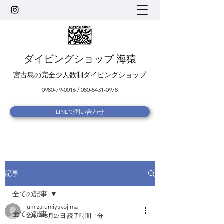
ダイビングショップ 海猿
宮古島の完全少人数制ダイビングショップ
0980-79-0016
/
080-5431-0978
LINEで問い合わせ
記事
全ての記事
umizarumiyakojima
全ての記事
2017年8月27日
読了時間: 1分