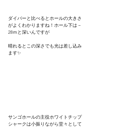
ダイバーと比べるとホールの大きさ
がよくわかりますね！ホール下は－
28ｍと深いんですが
晴れるとこの深さでも光は差し込み
ます✨
サンゴホールの主役ホワイトチップ
シャークは小振りながら堂々として