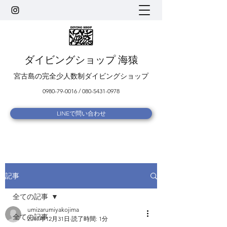
ダイビングショップ 海猿
宮古島の完全少人数制ダイビングショップ
0980-79-0016
/
080-5431-0978
LINEで問い合わせ
記事
全ての記事
umizarumiyakojima
全ての記事
2017年12月31日
読了時間: 1分